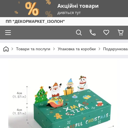
ПП "ДЕКОРМАРКЕТ_ІЗОЛОН"
Товари та послуги
Упаковка та коробки
Подарункова 