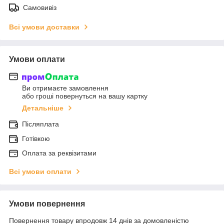
Самовивіз
Всі умови доставки
Умови оплати
Ви отримаєте замовлення
або гроші повернуться на вашу картку
Детальніше
Післяплата
Готівкою
Оплата за реквізитами
Всі умови оплати
Умови повернення
Повернення товару впродовж 14 днів за домовленістю