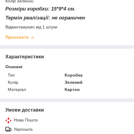
Колір зелений
Розміри коробки: 15*9*4 см.
Термін реалізації: не ограничен
Відвантажуємо від 1 штуки
Приховати
Характеристики
Основні
Тип
Коробка
Колір
Зелений
Матеріал
Картон
Умови доставки
Нова Пошта
Укрпошта