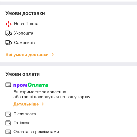
Умови доставки
Нова Пошта
Укрпошта
Самовивіз
Всі умови доставки
Умови оплати
Ви отримаєте замовлення
або гроші повернуться на вашу картку
Детальніше
Післяплата
Готівкою
Оплата за реквізитами