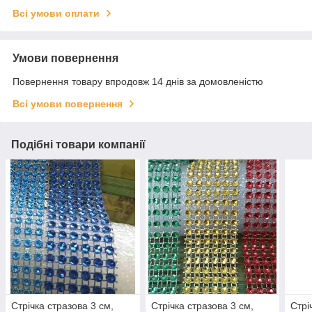
Всі умови оплати
Умови повернення
Повернення товару впродовж 14 днів за домовленістю
Всі умови повернення
Подібні товари компанії
Стрічка стразова 3 см,
Стрічка стразова 3 см,
Стрі