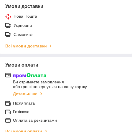
Умови доставки
Нова Пошта
Укрпошта
Самовивіз
Всі умови доставки
Умови оплати
Ви отримаєте замовлення
або гроші повернуться на вашу картку
Детальніше
Післяплата
Готівкою
Оплата за реквізитами
Всі умови оплати