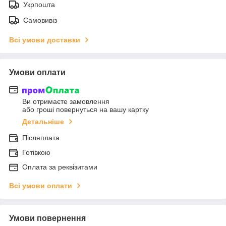
Укрпошта
Самовивіз
Всі умови доставки
Умови оплати
Ви отримаєте замовлення
або гроші повернуться на вашу картку
Детальніше
Післяплата
Готівкою
Оплата за реквізитами
Всі умови оплати
Умови повернення