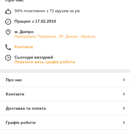
94% позитивних з 70 відгуків за рік
Працює з 17.02.2010
м. Дніпро
Набережна Перемоги, 38, Дніпро, Україна
Контакти
Сьогодні вихідний
Показати весь графік роботи
Про нас
Контакти
Доставка та оплата
Графік роботи