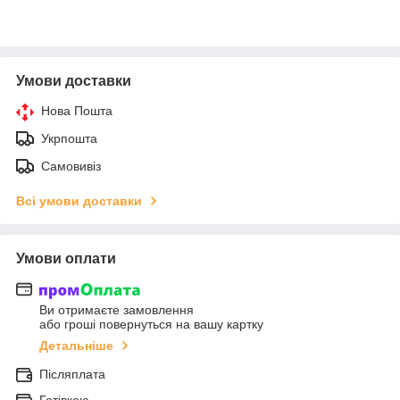
Умови доставки
Нова Пошта
Укрпошта
Самовивіз
Всі умови доставки
Умови оплати
Ви отримаєте замовлення
або гроші повернуться на вашу картку
Детальніше
Післяплата