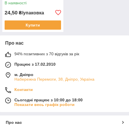
В наявності
24,50
₴/упаковка
Купити
Про нас
94% позитивних з 70 відгуків за рік
Працює з 17.02.2010
м. Дніпро
Набережна Перемоги, 38, Дніпро, Україна
Контакти
Сьогодні працює з 10:00 до 18:00
Показати весь графік роботи
Про нас