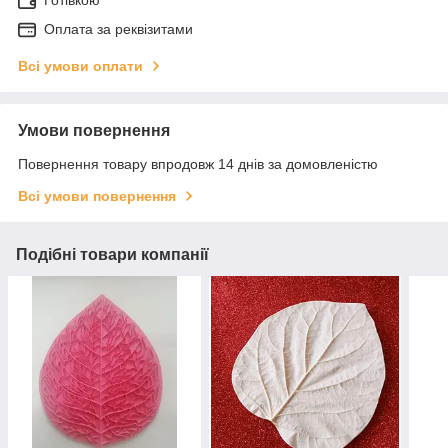
Готівкою
Оплата за реквізитами
Всі умови оплати
Умови повернення
Повернення товару впродовж 14 днів за домовленістю
Всі умови повернення
Подібні товари компанії