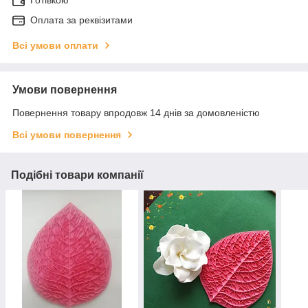
Готівкою
Оплата за реквізитами
Всі умови оплати
Умови повернення
Повернення товару впродовж 14 днів за домовленістю
Всі умови повернення
Подібні товари компанії