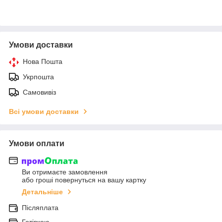
Умови доставки
Нова Пошта
Укрпошта
Самовивіз
Всі умови доставки
Умови оплати
Ви отримаєте замовлення
або гроші повернуться на вашу картку
Детальніше
Післяплата