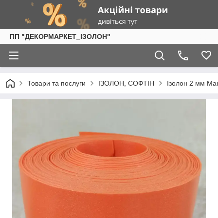
ПП "ДЕКОРМАРКЕТ_ІЗОЛОН"
Товари та послуги
ІЗОЛОН, СОФТІН
Ізолон 2 мм М