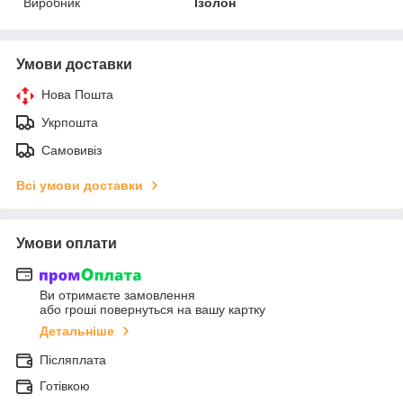
Виробник
Ізолон
Умови доставки
Нова Пошта
Укрпошта
Самовивіз
Всі умови доставки
Умови оплати
Ви отримаєте замовлення
або гроші повернуться на вашу картку
Детальніше
Післяплата
Готівкою