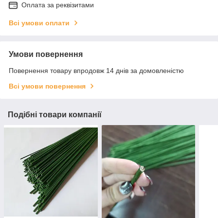
Оплата за реквізитами
Всі умови оплати
Умови повернення
Повернення товару впродовж 14 днів за домовленістю
Всі умови повернення
Подібні товари компанії