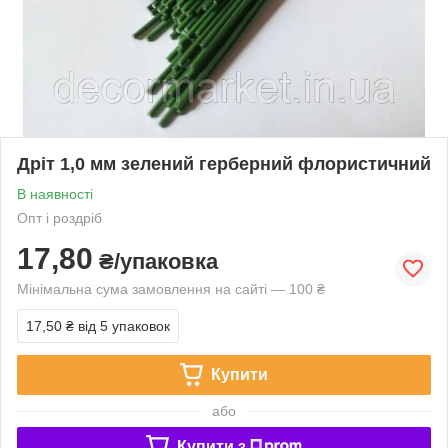
Дріт 1,0 мм зелений герберний флористичний
В наявності
Опт і роздріб
17,80
₴/упаковка
Мінімальна сума замовлення на сайті — 100 ₴
17,50 ₴
від 5 упаковок
Купити
або
Купити з