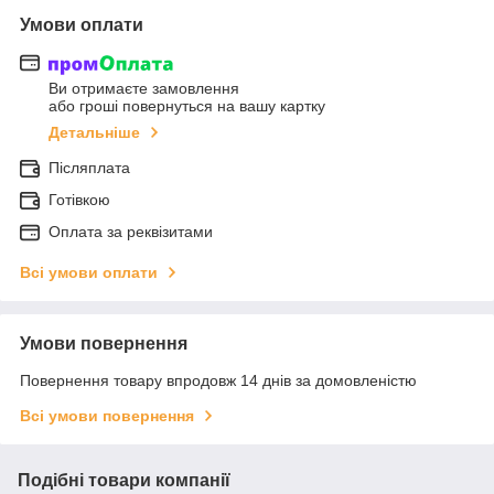
Умови оплати
Ви отримаєте замовлення
або гроші повернуться на вашу картку
Детальніше
Післяплата
Готівкою
Оплата за реквізитами
Всі умови оплати
Умови повернення
Повернення товару впродовж 14 днів за домовленістю
Всі умови повернення
Подібні товари компанії