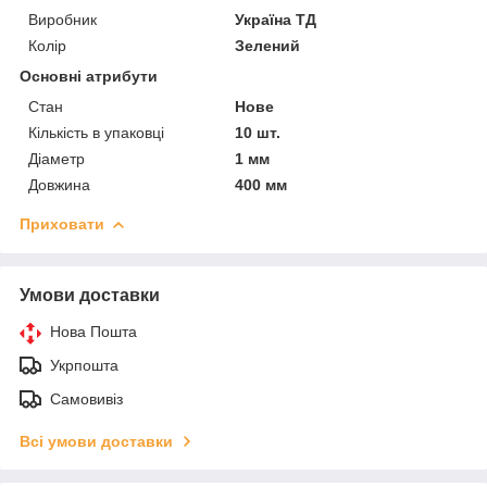
Виробник
Україна ТД
Колір
Зелений
Основні атрибути
Стан
Нове
Кількість в упаковці
10 шт.
Діаметр
1 мм
Довжина
400 мм
Приховати
Умови доставки
Нова Пошта
Укрпошта
Самовивіз
Всі умови доставки