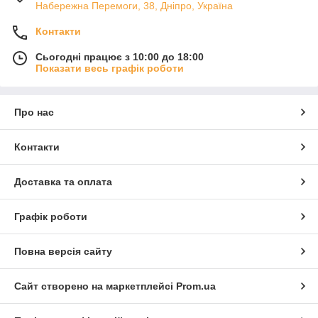
Набережна Перемоги, 38, Дніпро, Україна
Контакти
Сьогодні працює з 10:00 до 18:00
Показати весь графік роботи
Про нас
Контакти
Доставка та оплата
Графік роботи
Повна версія сайту
Сайт створено на маркетплейсі
Prom.ua