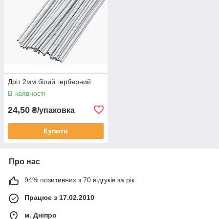
Дріт 2мм білий герберний
В наявності
24,50
₴/упаковка
Купити
Про нас
94% позитивних з 70 відгуків за рік
Працює з 17.02.2010
м. Дніпро