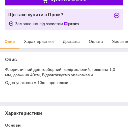
Що таке купити з Пром?
Замовлення під захистом
Опис
Характеристики
Доставка
Оплата
Умови п
Опис
Флористичний дріт герберний, колір зелений, товщина 1,0
мм, довжина 40см, Відвантажуємо упаковками.
Одна упаковка = 10шт. проволоки.
Характеристики
Основні