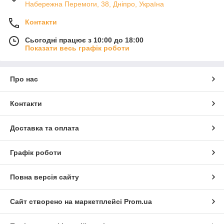
Набережна Перемоги, 38, Дніпро, Україна
Контакти
Сьогодні працює з 10:00 до 18:00
Показати весь графік роботи
Про нас
Контакти
Доставка та оплата
Графік роботи
Повна версія сайту
Сайт створено на маркетплейсі
Prom.ua