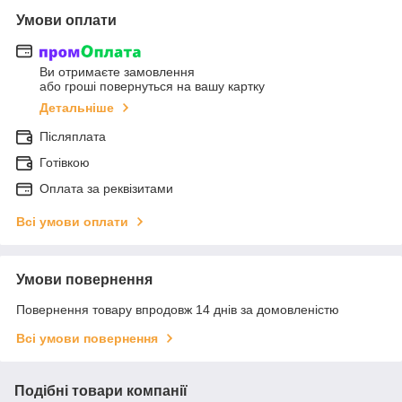
Умови оплати
Ви отримаєте замовлення
або гроші повернуться на вашу картку
Детальніше
Післяплата
Готівкою
Оплата за реквізитами
Всі умови оплати
Умови повернення
Повернення товару впродовж 14 днів за домовленістю
Всі умови повернення
Подібні товари компанії