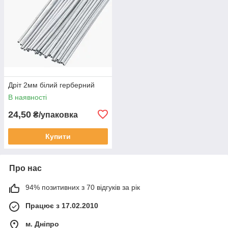
Дріт 2мм білий герберний
В наявності
24,50
₴/упаковка
Купити
Про нас
94% позитивних з 70 відгуків за рік
Працює з 17.02.2010
м. Дніпро