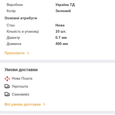
Виробник
Україна ТД
Колір
Зелений
Основні атрибути
Стан
Нове
Кількість в упаковці
10 шт.
Діаметр
0.7 мм
Довжина
400 мм
Приховати
Умови доставки
Нова Пошта
Укрпошта
Самовивіз
Всі умови доставки