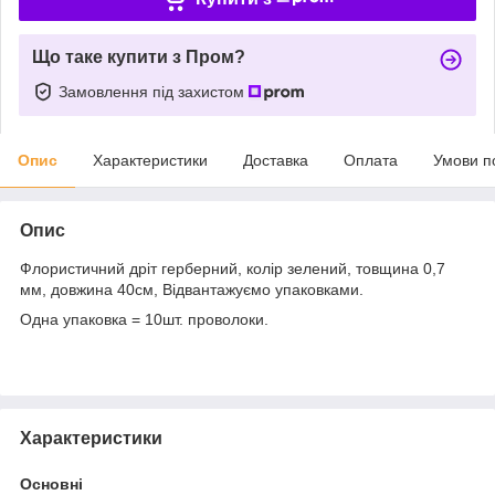
Що таке купити з Пром?
Замовлення під захистом
Опис
Характеристики
Доставка
Оплата
Умови п
Опис
Флористичний дріт герберний, колір зелений, товщина 0,7
мм, довжина 40см, Відвантажуємо упаковками.
Одна упаковка = 10шт. проволоки.
Характеристики
Основні