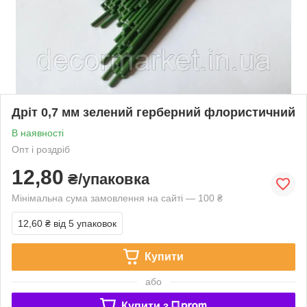
Дріт 0,7 мм зелений герберний флористичний
В наявності
Опт і роздріб
12,80
₴/упаковка
Мінімальна сума замовлення на сайті — 100 ₴
12,60 ₴
від 5 упаковок
Купити
або
Купити з