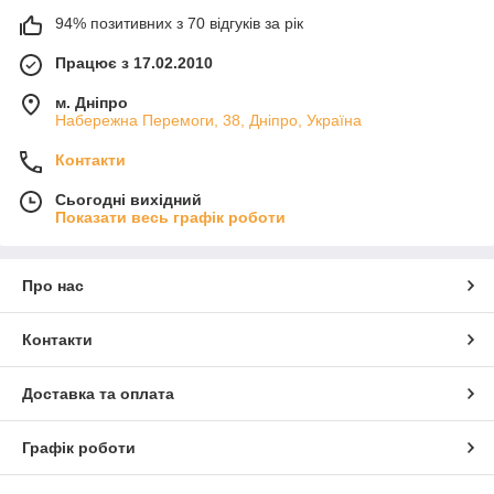
94% позитивних з 70 відгуків за рік
Працює з 17.02.2010
м. Дніпро
Набережна Перемоги, 38, Дніпро, Україна
Контакти
Сьогодні вихідний
Показати весь графік роботи
Про нас
Контакти
Доставка та оплата
Графік роботи