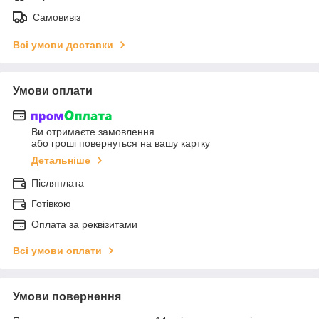
Самовивіз
Всі умови доставки
Умови оплати
Ви отримаєте замовлення
або гроші повернуться на вашу картку
Детальніше
Післяплата
Готівкою
Оплата за реквізитами
Всі умови оплати
Умови повернення